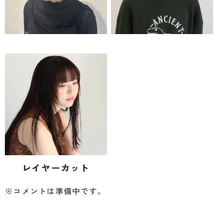
レイヤーカット
※コメントは準備中です。