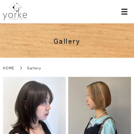
Gallery
HOME
Gallery