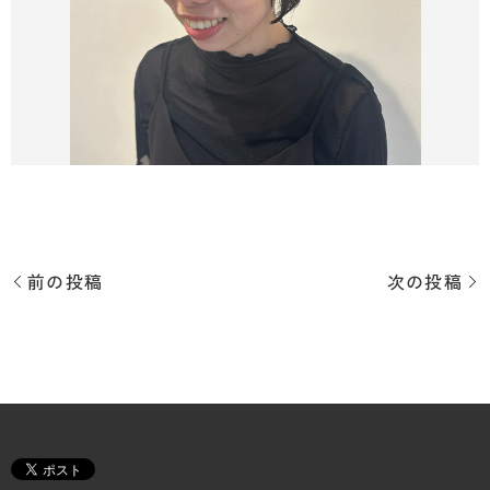
前の投稿
次の投稿