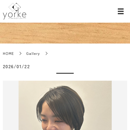
HOME
Gallery
2026/01/22