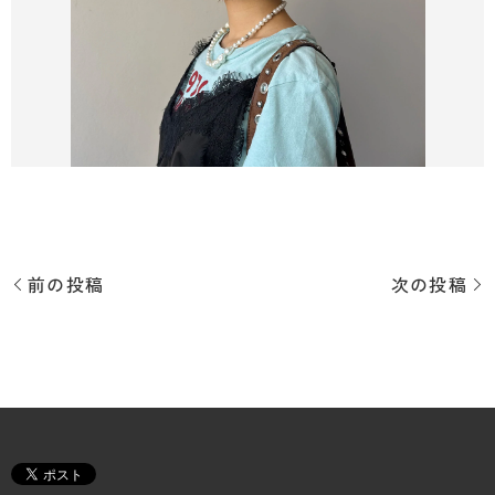
前の投稿
次の投稿