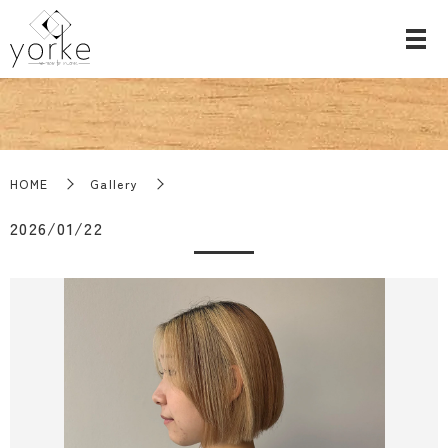
HOME
Gallery
2026/01/22